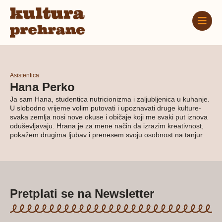
Asistentica
Hana Perko
Ja sam Hana, studentica nutricionizma i zaljubljenica u kuhanje.
U slobodno vrijeme volim putovati i upoznavati druge kulture-
svaka zemlja nosi nove okuse i običaje koji me svaki put iznova
oduševljavaju. Hrana je za mene način da izrazim kreativnost,
pokažem drugima ljubav i prenesem svoju osobnost na tanjur.
Pretplati se na Newsletter