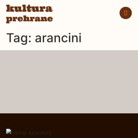
Tag:
arancini