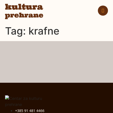
Tag:
krafne
+385 91 481 4466