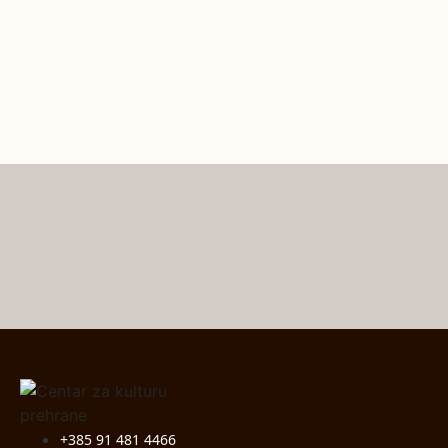
+385 91 481 4466