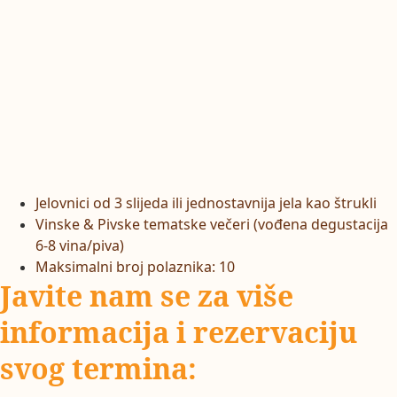
Jelovnici od 3 slijeda ili jednostavnija jela kao štrukli
Vinske & Pivske tematske večeri (vođena degustacija
6-8 vina/piva)
Maksimalni broj polaznika: 10
Javite nam se za više
informacija i rezervaciju
svog termina: