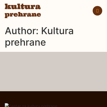
Author:
Kultura
prehrane